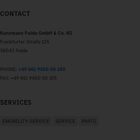
CONTACT
Kunzmann Fulda GmbH & Co. KG
Frankfurter Straße 125
36043 Fulda
PHONE:
+49 661 9450 50 100
FAX:
+49 661 9450 50 105
SERVICES
EMOBILITY-SERVICE
SERVICE
PARTS