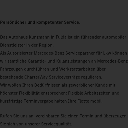
Persönlicher und kompetenter Service.
Das Autohaus Kunzmann in Fulda ist ein führender automobiler
Dienstleister in der Region.
Als Autorisierter Mercedes-Benz Servicepartner für Lkw können
wir sämtliche Garantie- und Kulanzleistungen an Mercedes-Benz
Fahrzeugen durchführen und Werkstattarbeiten über
bestehende CharterWay Serviceverträge regulieren.
Wir wollen Ihren Bedürfnissen als gewerblicher Kunde mit
höchster Flexibilität entsprechen: Flexible Arbeitszeiten und
kurzfristige Terminvergabe halten Ihre Flotte mobil.
Rufen Sie uns an, vereinbaren Sie einen Termin und überzeugen
Sie sich von unserer Servicequalität.